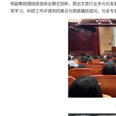
杨副教授围绕旅游商业模式创新，提出文旅行业多元化发
常学习、科研工作中遇到的难点与困惑踊跃提问，与会专