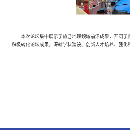
本次论坛集中展示了旅游地理领域前沿成果，开阔了
积极转化论坛成果，深耕学科建设、创新人才培养、强化