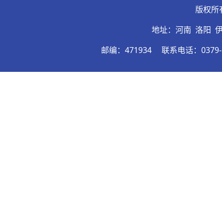
版权所
地址：河南 洛阳 
邮编：471934
联系电话：0379-6