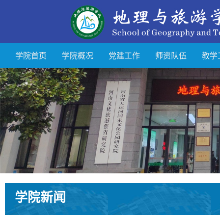
学院首页
学院概况
党建工作
师资队伍
教学
学院新闻