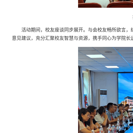
活动期间，校友座谈同步展开。与会校友畅所欲言，
意见建议，充分汇聚校友智慧与资源，携手同心为学院长