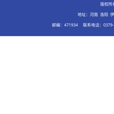
版权所
地址：河南 洛阳 
邮编：471934
联系电话：0379-6