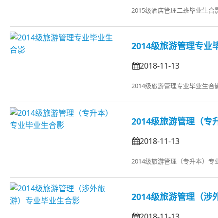
2015级酒店管理二班毕业生合
2014级旅游管理专业
2018-11-13
2014级旅游管理专业毕业生合
2014级旅游管理（
2018-11-13
‍2014级旅游管理（专升本）
2014级旅游管理（
2018-11-13