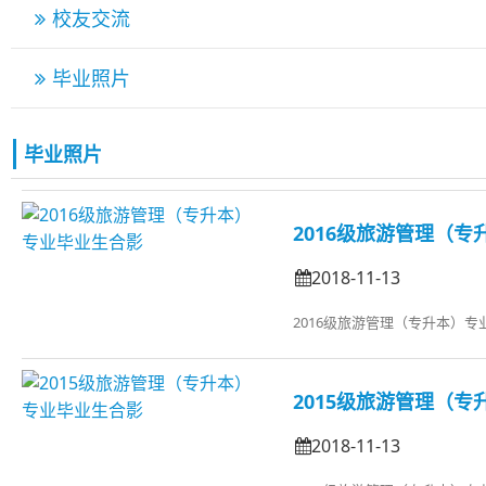
校友交流
毕业照片
毕业照片
2016级旅游管理（
2018-11-13
2016级旅游管理（专升本）专
2015级旅游管理（
2018-11-13