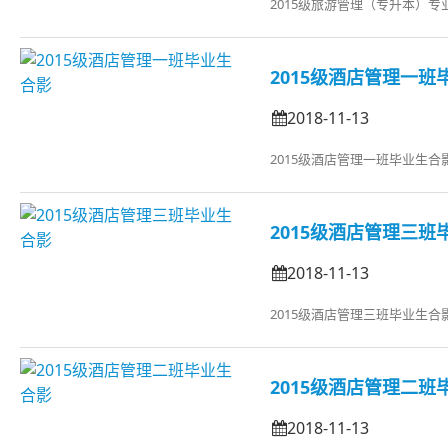
2015级旅游管理（专升本）专
2015级酒店管理一班
2018-11-13
2015级酒店管理一班毕业生合
2015级酒店管理三班
2018-11-13
2015级酒店管理三班毕业生合
2015级酒店管理二班
2018-11-13