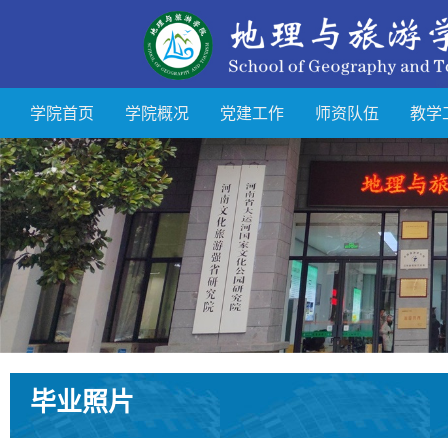
学院首页
学院概况
党建工作
师资队伍
教学
毕业照片