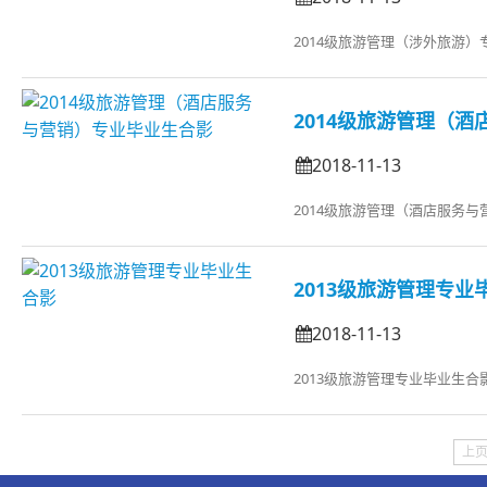
2014级旅游管理（涉外旅游）
2014级旅游管理（
2018-11-13
2014级旅游管理（酒店服务
2013级旅游管理专业
2018-11-13
2013级旅游管理专业毕业生合
上