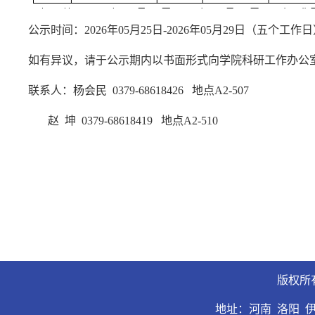
公示时间：
2026年05月25日-2026年05月29日（五个工作
如有异议，请于公示期内以书面形式向学院科研工作办公
联系人：杨会民
0379-68618426 地点A2-507
赵
坤
0379-68618419 地点A2-510
版权所
地址：河南 洛阳 