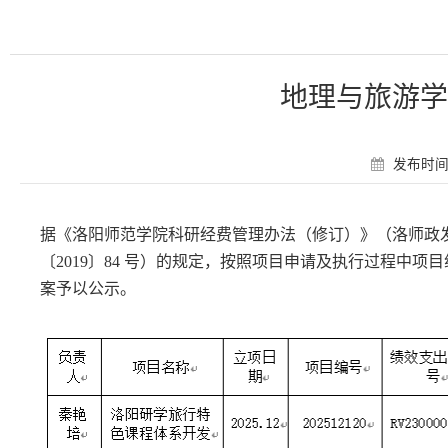
地理与旅游学
发布时间：
据《洛阳师范学院科研经费管理办法（修订）》（洛师政
〔2019〕84 号）的规定，按照项目申请及执行过程中
案予以公示。