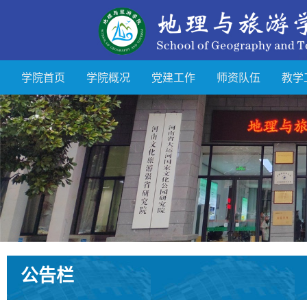
学院首页
学院概况
党建工作
师资队伍
教学
公告栏