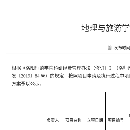
地理与旅游学
发布时间：
根据《洛阳师范学院科研经费管理办法（修订）》（洛师
发〔2019〕84 号）的规定，按照项目申请及执行过程
方案予以公示。
负责人
项目名称
立项日期
项目编号