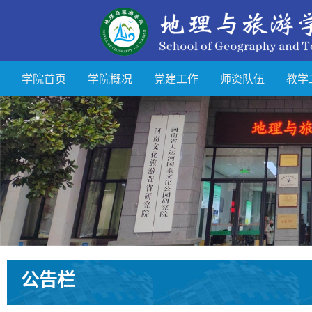
学院首页
学院概况
党建工作
师资队伍
教学
公告栏