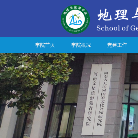
学院首页
学院概况
党建工作