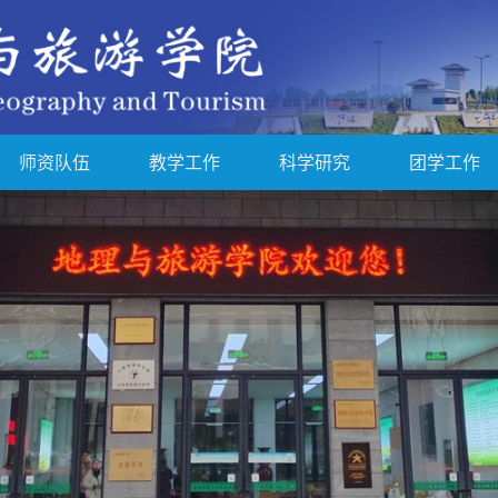
师资队伍
教学工作
科学研究
团学工作