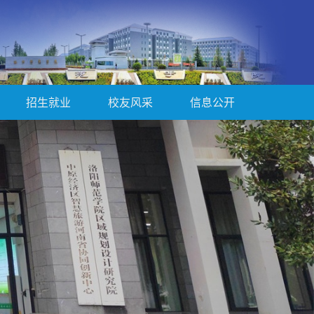
招生就业
校友风采
信息公开