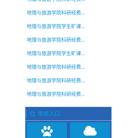
地理与旅游学院科研经费绩效公示
地理与旅游学院学生旷课违纪通报2025-2026学年第二学期 第7
地理与旅游学院科研经费绩效公示
地理与旅游学院学生旷课违纪通报2025-2026学年第二学期 第6
地理与旅游学院科研经费绩效公示
地理与旅游学院科研经费绩效公示
地理与旅游学院科研经费绩效公示
常用入口