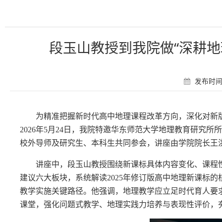
段玉山教授到我院做“深耕地
发布时间：
为精准把握新时代高中地理课程改革方向，深化对新
2026年5月24日，我院特邀华东师范大学地理教育研究
校外导师及研究生、本科生共同参会，讲座由学院院长王
讲座中，段玉山教授围绕新课标具体内容变化、课程
建议六大板块，系统解读
2025年修订版高中地理新课标
教学实施关键路径。他强调，
地理教学应立足时代育人要
课堂，强化问题式教学、地理实践力培养与表现性评价，