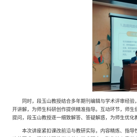
同时，段玉山教授结合多年期刊编辑与学术评审经验
开讲解，为师生科研创作提供精准指导。互动环节，师生
提问，段玉山教授逐一细致解答、答疑解惑，为师生优化
本次讲座紧扣课改前沿与教研实际，内容精炼、指导