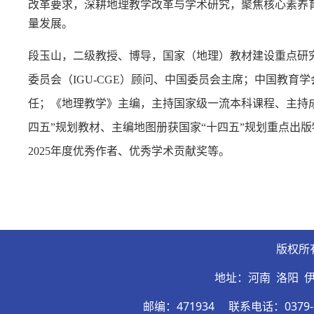
改革要求，深耕地理教学改革与学术研究，聚焦核心素养
量发展。
段玉山，二级教授、博导，国家（地理）教材建设重点研
委员会（
IGU-CGE）顾问、中国委员会主席；中国教
任；《地理教学》主编，主持国家级一流本科课程、主持
四五”规划教材、主编地图册获国家“十四五”规划重点出
2025年度优秀作者、优秀学术贡献奖等。
版权所
地址：河南 洛阳 
邮编：471934
联系电话：0379-6