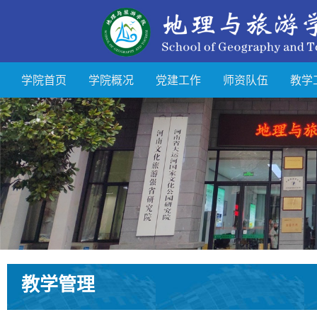
学院首页
学院概况
党建工作
师资队伍
教学
教学管理