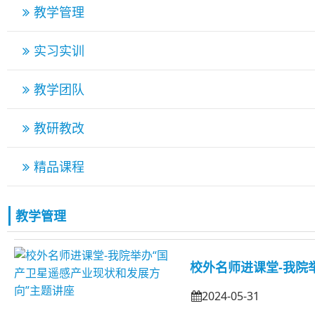
教学管理
实习实训
教学团队
教研教改
精品课程
教学管理
校外名师进课堂-我院
2024-05-31