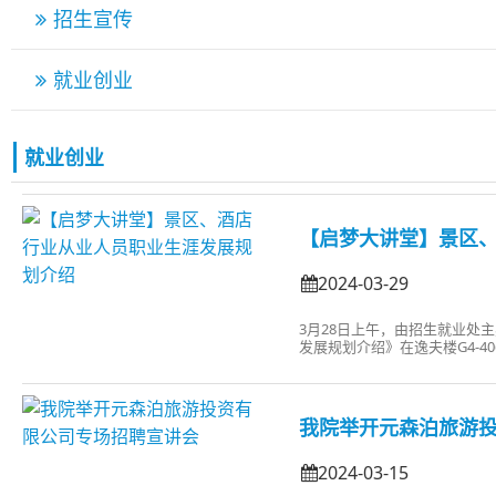
招生宣传
就业创业
就业创业
【启梦大讲堂】景区
2024-03-29
3月28日上午，由招生就业处
发展规划介绍》在逸夫楼G4-
游管理学生参加讲座。首先，
战，从而更好地帮助学生进行个
我院举开元森泊旅游
2024-03-15