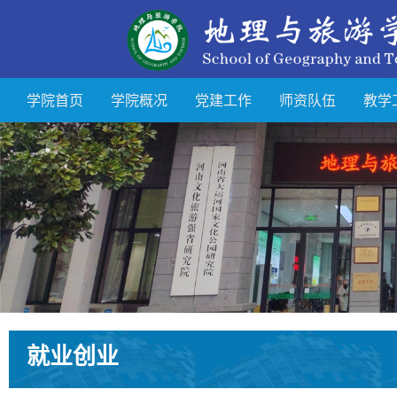
学院首页
学院概况
党建工作
师资队伍
教学
就业创业