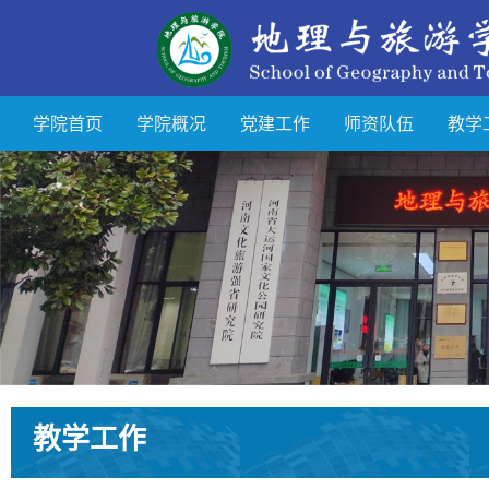
学院首页
学院概况
党建工作
师资队伍
教学
教学工作