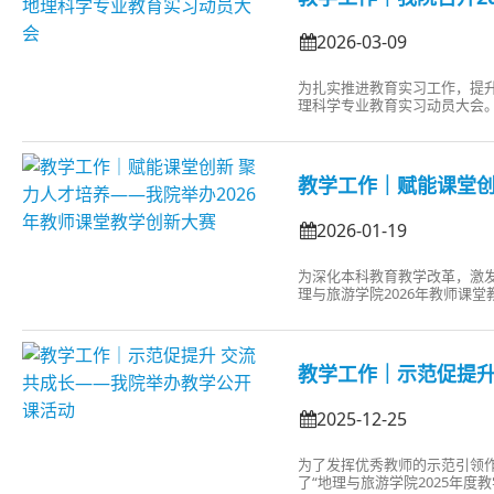
2026-03-09
为扎实推进教育实习工作，提升学
理科学专业教育实习动员大会
生参加了此次教育实习动员大
校园理论学习与中学教育实践
识，...
教学工作｜赋能课堂创
2026-01-19
为深化本科教育教学改革，激发教
理与旅游学院2026年教师课
班子成员、各系教师和学生代
大赛既是检验教学成果的重要
新，...
教学工作｜示范促提升
2025-12-25
为了发挥优秀教师的示范引领作用，
了“地理与旅游学院2025年