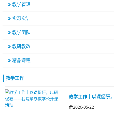
教学管理
实习实训
教学团队
教研教改
精品课程
教学工作
教学工作｜以课促研
2026-05-22