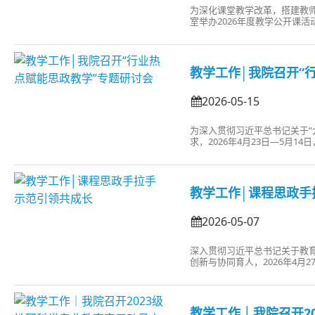
为深化课堂教学改革，搭建教师教
室举办2026年度教学公开课
带来的《旅游企业财务管理》
级、校级教学创新大赛奖项的教
教学工作│我院召开“
2026-05-15
为深入贯彻习近平总书记关于“
求，2026年4月23日—5月
手”专业课程思政建设研讨活
行业热点与思政教育、专业教
接的核心需求，...
教学工作│课程思政手
2026-05-07
深入贯彻习近平总书记关于教育
创新与协同育人，2026年4月
分别邀请到马克思主义学院张
任教师参
教学工作｜我院召开2