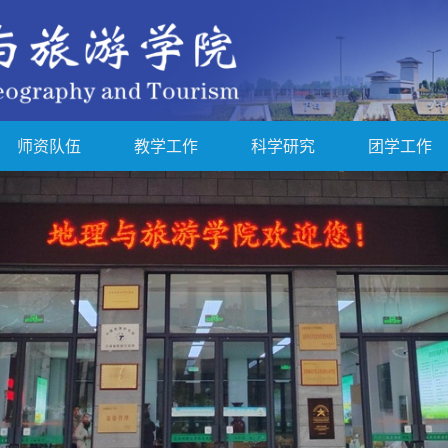
师资队伍
教学工作
科学研究
团学工作