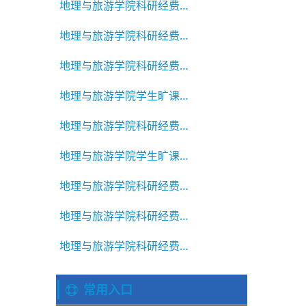
地理与旅游学院科研经费绩效公示
地理与旅游学院科研经费绩效公示
地理与旅游学院科研经费绩效公示
地理与旅游学院学生旷课违纪通报2025-2026学年第二学期 第7
地理与旅游学院科研经费绩效公示
地理与旅游学院学生旷课违纪通报2025-2026学年第二学期 第6
地理与旅游学院科研经费绩效公示
地理与旅游学院科研经费绩效公示
地理与旅游学院科研经费绩效公示
常用入口