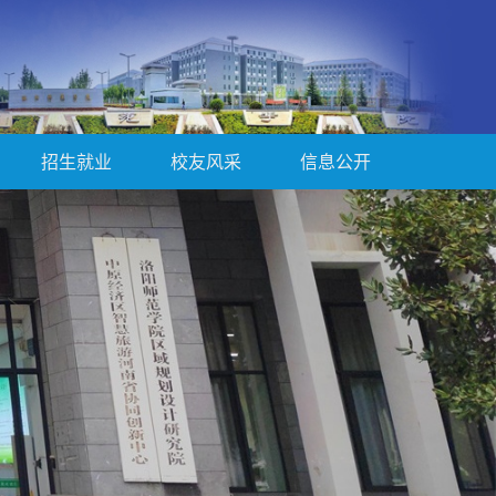
招生就业
校友风采
信息公开