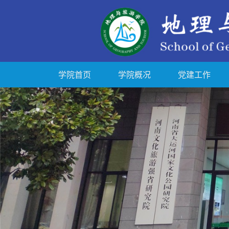
学院首页
学院概况
党建工作