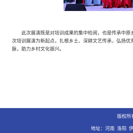
此次展演既是对培训成果的集中检阅，也是传承中原
次培训展演为新起点，扎根乡土、深耕文艺传承，弘扬优
脉，助力乡村文化振兴。
版权所
地址：河南 洛阳 