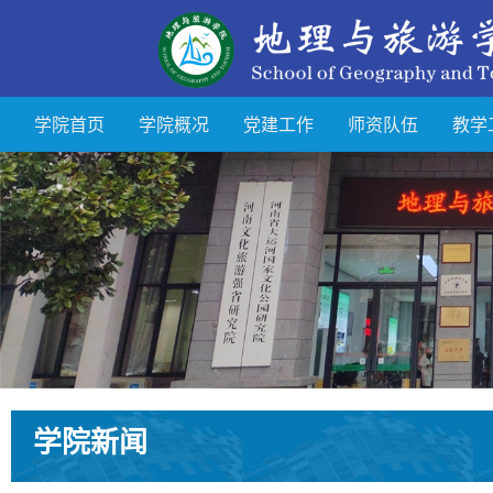
学院首页
学院概况
党建工作
师资队伍
教学
学院新闻