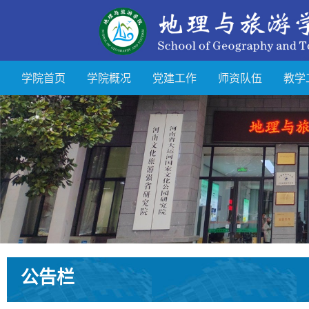
学院首页
学院概况
党建工作
师资队伍
教学
公告栏