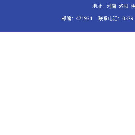
地址：河南 洛阳 
邮编：471934
联系电话：0379-6