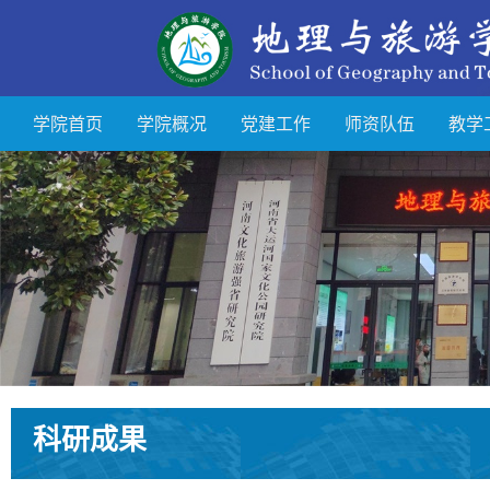
学院首页
学院概况
党建工作
师资队伍
教学
科研成果