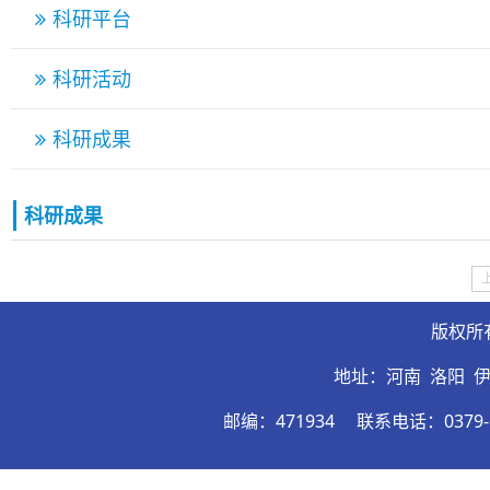
科研平台
科研活动
科研成果
科研成果
版权所
地址：河南 洛阳 
邮编：471934
联系电话：0379-6