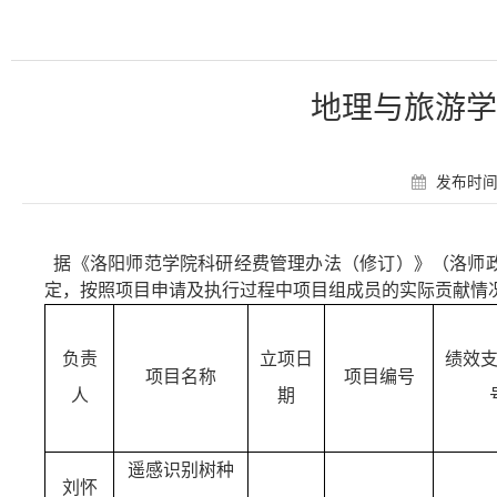
地理与旅游学
发布时间：
据《洛阳师范学院科研经费管理办法（修订）》（洛师
定，按照项目申请及执行过程中项目组成员的实际贡献情
负责
立项日
绩效
项目名称
项目编号
人
期
遥感识别树种
刘怀