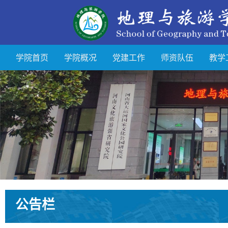
学院首页
学院概况
党建工作
师资队伍
教学
公告栏