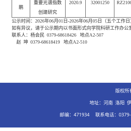
重要光谱指数
2020.9
32001250
RZ210
鹏
创建研究
公示时间：
2026年06月01日-2026年06月05日（五个工作
如有异议，请于公示期内以书面形式向学院科研工作办公
联系人：杨会民
0379-68618426 地点A2-507
赵
坤
0379-68618419 地点A2-510
版权所
地址：河南 洛阳 
邮编：471934
联系电话：0379-6