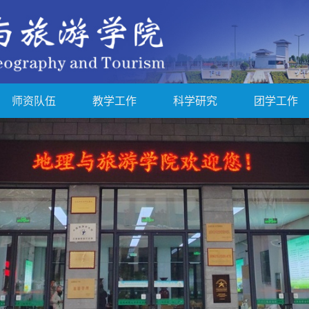
师资队伍
教学工作
科学研究
团学工作