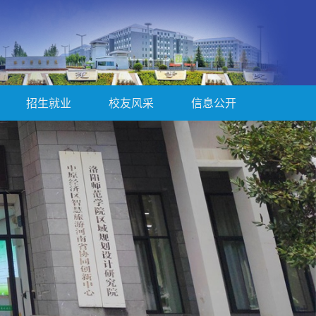
招生就业
校友风采
信息公开