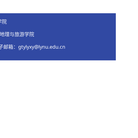
学院
 地理与旅游学院
邮箱：gtylyxy@lynu.edu.cn