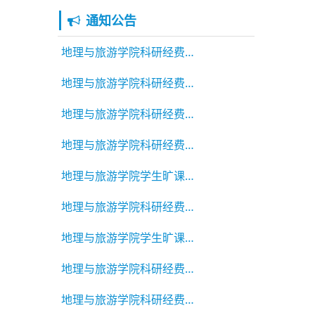
通知公告
地理与旅游学院科研经费绩效公示
地理与旅游学院科研经费绩效公示
地理与旅游学院科研经费绩效公示
地理与旅游学院科研经费绩效公示
地理与旅游学院学生旷课违纪通报2025-2026学年第二学期 第7
地理与旅游学院科研经费绩效公示
地理与旅游学院学生旷课违纪通报2025-2026学年第二学期 第6
地理与旅游学院科研经费绩效公示
地理与旅游学院科研经费绩效公示