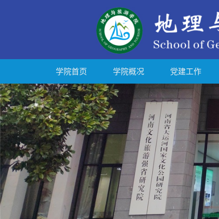
学院首页
学院概况
党建工作