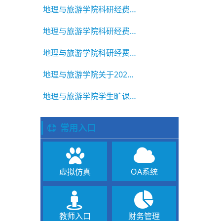
地理与旅游学院科研经费绩效公示
地理与旅游学院科研经费绩效公示
地理与旅游学院科研经费绩效公示
地理与旅游学院关于2025-2026学年洛阳师范学院“两优一先”评
地理与旅游学院学生旷课违纪通报2025-2026学年第二学期 第5期
常用入口
虚拟仿真
OA系统
教师入口
财务管理