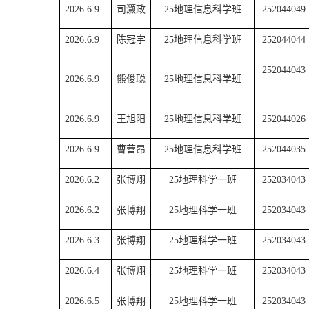
2026.6.9
司灏政
25地理信息科学班
252044049
2026.6.9
陈冠宇
25地理信息科学班
252044044
252044043
2026.6.9
熊俊聪
25地理信息科学班
2026.6.9
王旭阳
25地理信息科学班
252044026
2026.6.9
曹营昂
25地理信息科学班
252044035
2026.6.2
张博翔
25地理科学一班
252034043
2026.6.2
张博翔
25地理科学一班
252034043
2026.6.3
张博翔
25地理科学一班
252034043
2026.6.4
张博翔
25地理科学一班
252034043
2026.6.5
张博翔
25地理科学一班
252034043