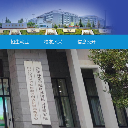
招生就业
校友风采
信息公开