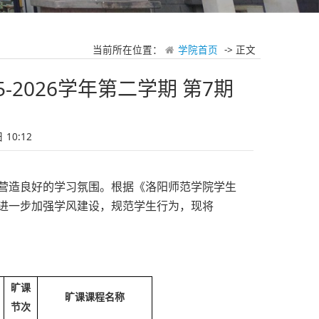
当前所在位置：
学院首页
-> 正文
2026学年第二学期 第7期
10:12
营造良好的学习氛围。根据《洛阳师范学院学生
，为进一步加强学风建设，规范学生行为，现将
旷课
旷课课程名称
节次