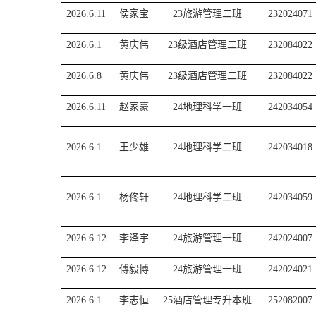
2026.6.11
侯家宝
23旅游管理二班
232024071
2026.6.1
黄庆伟
23级酒店管理二班
232084022
2026.6.8
黄庆伟
23级酒店管理二班
232084022
2026.6.11
赵家豪
24地理科学一班
242034054
2026.6.1
王少雄
24地理科学二班
242034018
2026.6.1
杨佟轩
24地理科学二班
242034059
2026.6.12
李泽宇
24旅游管理一班
242024007
2026.6.12
傅毅博
24旅游管理一班
242024021
2026.6.1
李志恒
25酒店管理专升本班
252082007