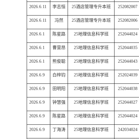
2026.6.11
李志恒
25酒店管理专升本班
252082007
2026.6.11
冯然
25酒店管理专升本班
252082006
2026.6.1
陈星路
25地理信息科学班
252044024
2026.6.1
曹营昂
25地理信息科学班
252044035
2026.6.1
熊俊聪
25地理信息科学班
252044043
2026.6.9
白梓钧
25地理信息科学班
252024039
2026.6.9
田明阳
25地理信息科学班
252044038
2026.6.9
钟慧强
25地理信息科学班
252044027
2026.6.9
陈星路
25地理信息科学班
252044024
2026.6.9
丁海涛
25地理信息科学班
242034024