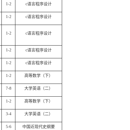
1-2
c语言程序设计
1-2
c语言程序设计
1-2
c语言程序设计
1-2
c语言程序设计
1-2
c语言程序设计
1-2
高等数学（下）
7-8
大学英语（二）
1-2
高等数学（下）
3-4
大学英语（二）
5-6
中国近现代史纲要