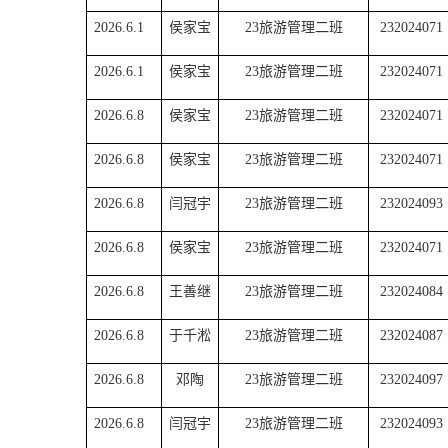
2026.6.1
侯家宝
23旅游管理二班
232024071
2026.6.1
侯家宝
23旅游管理二班
232024071
2026.6.8
侯家宝
23旅游管理二班
232024071
2026.6.8
侯家宝
23旅游管理二班
232024071
2026.6.8
闫冠宇
23旅游管理二班
232024093
2026.6.8
侯家宝
23旅游管理二班
232024071
2026.6.8
王善继
23旅游管理二班
232024084
2026.6.8
于千淞
23旅游管理二班
232024087
2026.6.8
邓陶
23旅游管理二班
232024097
2026.6.8
闫冠宇
23旅游管理二班
232024093