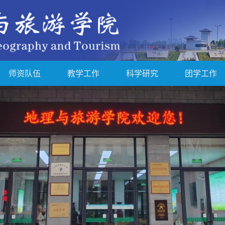
师资队伍
教学工作
科学研究
团学工作