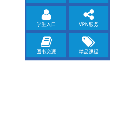
学生入口
VPN服务
图书资源
精品课程