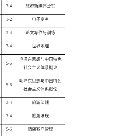
3-4
旅游新媒体营销
1-2
电子商务
3-4
论文写作与训练
3-4
世界地理
毛泽东思想与中国特色
5-6
社会主义体系概论
毛泽东思想与中国特色
5-6
社会主义体系概论
3-4
旅游法规
3-4
旅游法规
5-6
酒店客户管理