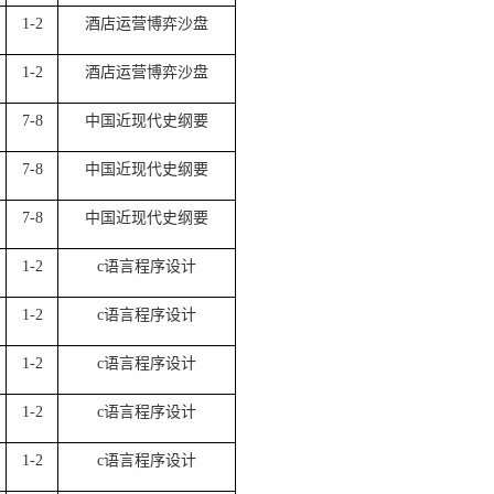
1-2
酒店运营博弈沙盘
1-2
酒店运营博弈沙盘
7-8
中国近现代史纲要
7-8
中国近现代史纲要
7-8
中国近现代史纲要
1-2
c语言程序设计
1-2
c语言程序设计
1-2
c语言程序设计
1-2
c语言程序设计
1-2
c语言程序设计