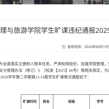
理与旅游学院学生旷课违纪通报2025-
发布时间：2026年06月15日 
为全面落实立德树人根本任务，严肃校规校纪，加强学院管理，
处分管理办法（修订）》（校发【
2025】66号）等相关规定
25-2026学年第二学期第13-14周学生旷课情况通报如下：
旷课时间
姓名
班级
学号