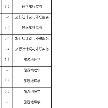
1-2
研学旅行实务
3-4
旅行社计调与外联服务
1-2
研学旅行实务
3-4
旅行社计调与外联服务
3-4
旅行社计调与外联实务
5-6
旅游地理学
5-6
旅游地理学
5-6
旅游地理学
5-6
旅游地理学
5-6
旅游地理学