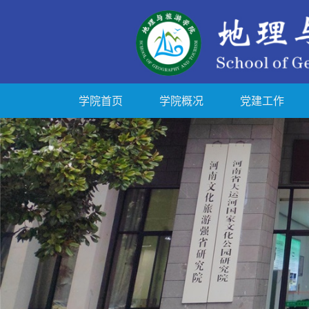
学院首页
学院概况
党建工作