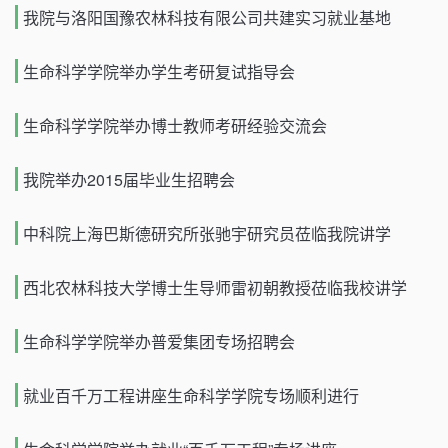
我院与洛阳国豫农林科技有限公司共建实习就业基地
生命科学学院举办学生考研复试指导会
生命科学学院举办博士教师考研经验交流会
我院举办2015届毕业生招聘会
中科院上海巴斯德研究所张驰宇研究员莅临我院讲学
西北农林科技大学博士生导师雷初朝教授莅临我校讲学
生命科学学院举办普爱集团专场招聘会
就业百千万工程讲座生命科学学院专场顺利进行