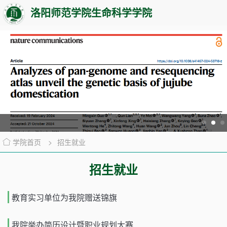
洛阳师范学院生命科学学院
学院首页
>
招生就业
招生就业
教育实习单位为我院赠送锦旗
我院举办简历设计暨职业规划大赛