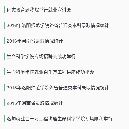
远志教育到我院举行就业宣讲会
2016年洛阳师范学院外省普通类本科录取情况统计
2016年河南省录取情况统计
生命科学学院专场招聘会成功举行
生命科学学院就业百千万工程讲座成功举办
2015年洛阳师范学院外省普通类本科录取情况统计
2015年河南省录取情况统计
洛师就业百千万工程讲座生命科学学院专场顺利举行