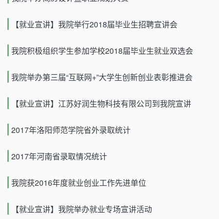
【就业宣讲】我院举行2018届毕业生招聘宣讲会
我院积极组织学生参加学校2018届毕业生就业双选会
我院举办第三届“互联网+”大学生创新创业表彰推进会
【就业宣讲】江苏好润生物科技有限公司到我院宣讲
2017年洛阳师范学院省外录取统计
2017年河南省录取情况统计
我院获2016年度就业创业工作先进单位
【就业宣讲】我院举办就业专场宣讲活动