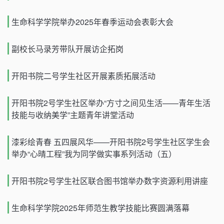
生命科学学院举办2025年春季运动会表彰大会
副校长马录芳带队开展访企拓岗
开阳书院二号学生社区开展素质拓展活动
开阳书院2号学生社区举办“方寸之间见生活——青年生活
技能与收纳美学”主题青年讲堂活动
漆彩绘青春 五四展风华——开阳书院2号学生社区学生会
举办“心晴工程”我为同学做实事系列活动（五）
开阳书院2号学生社区联合图书馆举办数字资源利用讲座
生命科学学院2025年师范生教学技能比赛圆满落幕