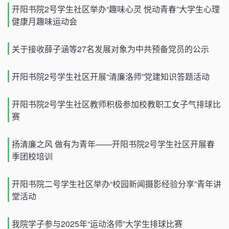
开阳书院2号学生社区举办“趣味心灵 悦动青春”大学生心理
健康月趣味运动会
关于接收薛子涵等27名发展对象为中共预备党员的公示
开阳书院2号学生社区开展“清廉洛师”党建知识答题活动
开阳书院2号学生社区教师积极参加校教职工女子气排球比
赛
扬清廉之风 做有为青年——开阳书院2号学生社区开展春
季团校培训
开阳书院二号学生社区举办“校园新闻摄影经验分享”青年讲
堂活动
我院学子参与2025年“运动洛师”大学生排球比赛