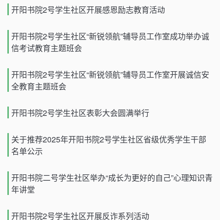
开阳书院2号学生社区开展感恩励志教育活动
开阳书院2号学生社区“新锐领航”辅导员工作室成功举办诚
信考试教育主题班会
开阳书院2号学生社区“新锐领航”辅导员工作室开展诚信安
全教育主题班会
开阳书院2号学生社区表彰大会圆满举行
关于推荐2025年开阳书院2号学生社区省级优秀学生干部
名单公示
开阳书院二号学生社区举办“成长为更好的自己”心理知识青
年讲堂
开阳书院2号学生社区开展反诈系列活动