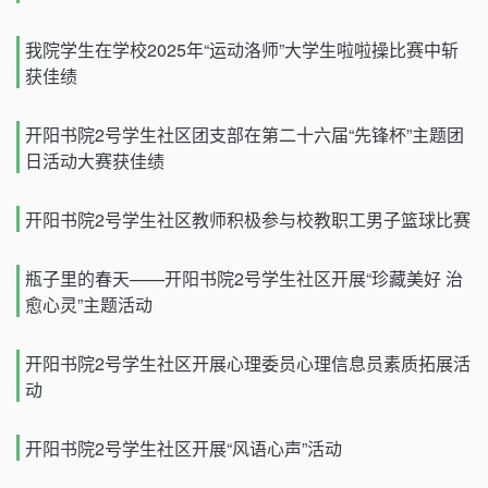
我院学生在学校2025年“运动洛师”大学生啦啦操比赛中斩
获佳绩
开阳书院2号学生社区团支部在第二十六届“先锋杯”主题团
日活动大赛获佳绩
开阳书院2号学生社区教师积极参与校教职工男子篮球比赛
瓶子里的春天——开阳书院2号学生社区开展“珍藏美好 治
愈心灵”主题活动
开阳书院2号学生社区开展心理委员心理信息员素质拓展活
动
开阳书院2号学生社区开展“风语心声”活动