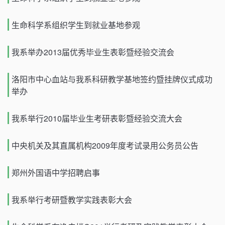
生命科学系组织学生到就业基地参观
我系举办2013届优秀毕业生表彰暨经验交流会
洛阳市中心血站与我系科研教学基地签约暨挂牌仪式成功
举办
我系举行2010届毕业生考研表彰暨经验交流大会
中央机关及其直属机构2009年度考试录用公务员公告
郑州外国语中学招聘启事
我系举行考研暨教学实践表彰大会