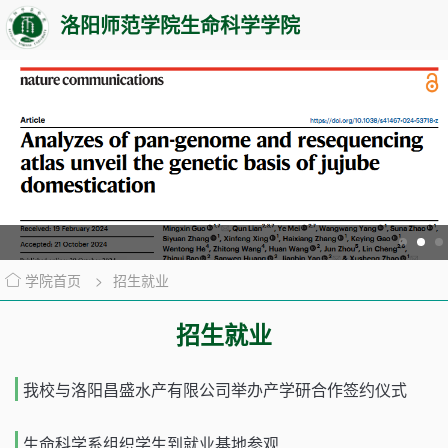
洛阳师范学院生命科学学院
学院首页
>
招生就业
招生就业
我校与洛阳昌盛水产有限公司举办产学研合作签约仪式
生命科学系组织学生到就业基地参观