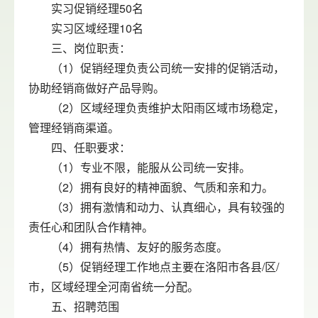
实习促销经理50名
实习区域经理10名
三、岗位职责：
（1）促销经理负责公司统一安排的促销活动，
协助经销商做好产品导购。
（2）区域经理负责维护太阳雨区域市场稳定，
管理经销商渠道。
四、任职要求：
（1）专业不限，能服从公司统一安排。
（2）拥有良好的精神面貌、气质和亲和力。
（3）拥有激情和动力、认真细心，具有较强的
责任心和团队合作精神。
（4）拥有热情、友好的服务态度。
（5）促销经理工作地点主要在洛阳市各县/区/
市，区域经理全河南省统一分配。
五、招聘范围