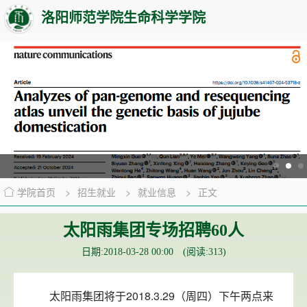
洛阳师范学院生命科学学院
学院首页
>
招生就业
>
就业信息
>
正文
太阳雨集团专场招聘60人
日期:2018-03-28 00:00 (阅读:
313
)
太阳雨集团将于2018.3.29（周四）下午两点来