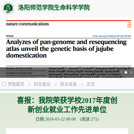
洛阳师范学院生命科学学院
学院首页
>
招生就业
>
就业信息
>
正文
喜报：我院荣获学校2017年度创
新创业就业工作先进单位
日期:2018-03-22 00:00 (阅读:
271
)