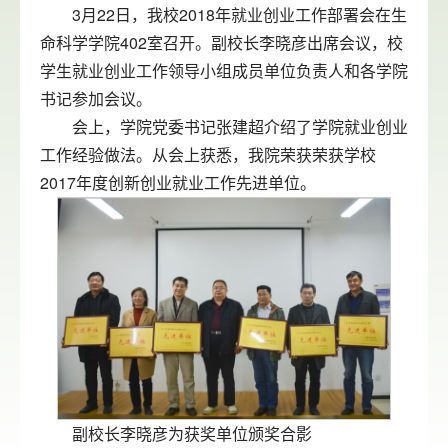
3月22日，我校2018年就业创业工作部署会在生
命科学学院402室召开。副校长李晓彦出席会议，校
学生就业创业工作领导小组成员单位负责人和各学院
书记参加会议。
会上，学院党委书记张建超介绍了学院就业创业
工作经验做法。从会上获悉，我院荣获荣获学校
2017年度创新创业就业工作先进单位。
副校长李晓彦为获奖单位颁奖合影