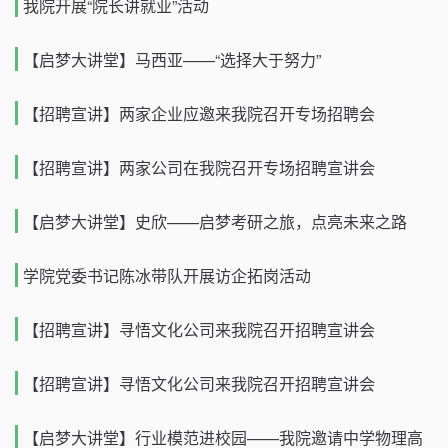
我院开展“院长讲就业”活动
【启梦大讲堂】马西亚——“选择大于努力”
【招聘宣讲】两家企业应邀来我院召开专场招聘会
【招聘宣讲】两家公司在我院召开专场招聘宣讲会
【启梦大讲堂】史欣——启梦考研之旅，点亮未来之路
学院党委书记陈冰带队开展访企拓岗活动
【招聘宣讲】寻悟文化公司来我院召开招聘宣讲会
【招聘宣讲】寻悟文化公司来我院召开招聘宣讲会
【启梦大讲堂】行业模范进校园——我院邀请中学物理高