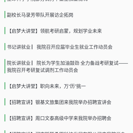
副校长马录芳带队开展访企拓岗
【启梦大讲堂】领航考研启蒙，规划学业未来
书记讲就业 ▏我院召开应届毕业生就业工作动员会
院长讲就业 ▏院长为学生加油鼓劲 全力备战考研复试——
我院召开考研复试调剂工作动员会
【启梦大讲堂】职向未来，万“历”挑一
【招聘宣讲】银基文旅集团来我院举办招聘宣讲会
【招聘宣讲】周口文泰高级中学来我院举办招聘会