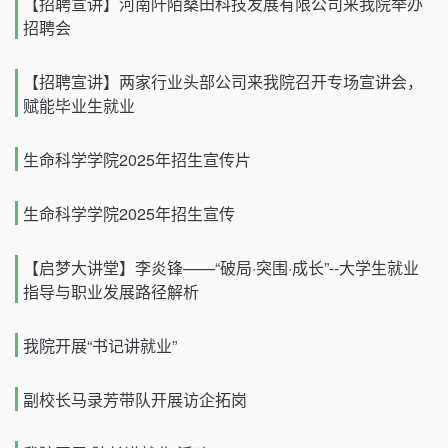
【招聘宣讲】河南阡陌桑田科技发展有限公司来我院举办
招聘会
【招聘宣讲】两家行业头部公司来我院召开专场宣讲会，
赋能毕业生就业
生命科学学院2025年招生宣传片
生命科学学院2025年招生宣传
【启梦大讲堂】李炎锋——“破局·突围·成长”--大学生就业
指导与职业发展路径解析
我院开展“书记讲就业”
副校长马录芳带队开展访企拓岗