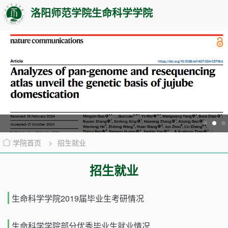
洛阳师范学院生命科学学院
学院首页
>
招生就业
招生就业
生命科学学院2019届毕业生考研情况
生命科学学院部分优秀毕业生就业情况