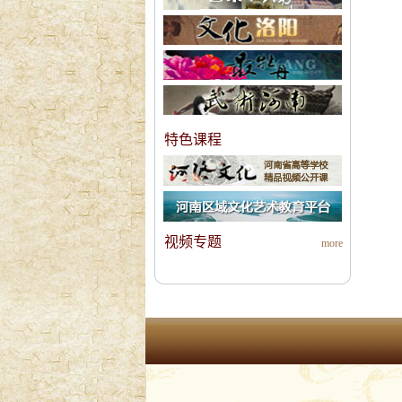
特色课程
视频专题
more