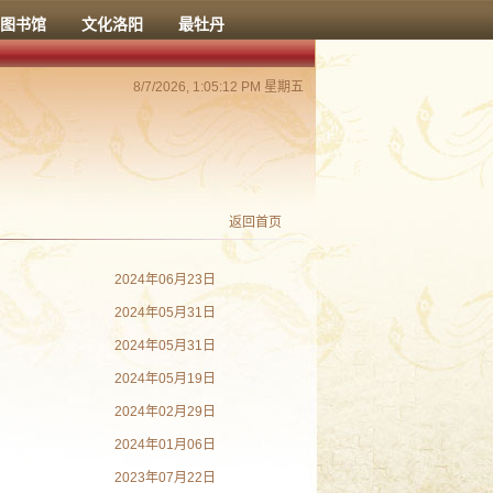
图书馆
文化洛阳
最牡丹
8/7/2026, 1:05:13 PM 星期五
返回首页
2024年06月23日
2024年05月31日
2024年05月31日
2024年05月19日
2024年02月29日
2024年01月06日
2023年07月22日