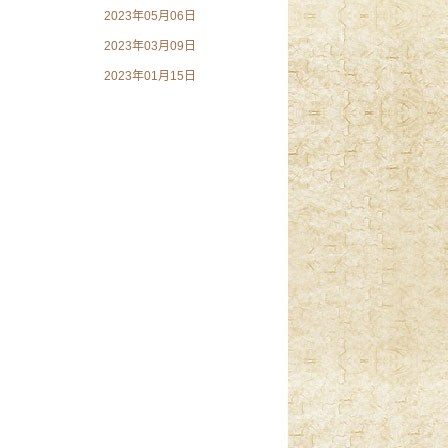
2023年05月06日
2023年03月09日
2023年01月15日