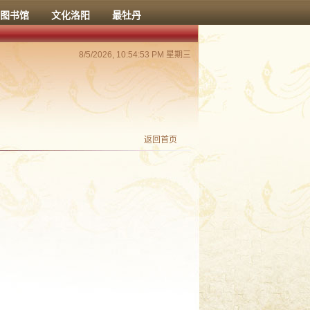
图书馆
文化洛阳
最牡丹
8/5/2026, 10:54:54 PM 星期三
返回首页