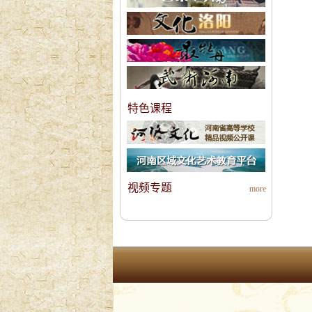
特色课程
视频专题
more