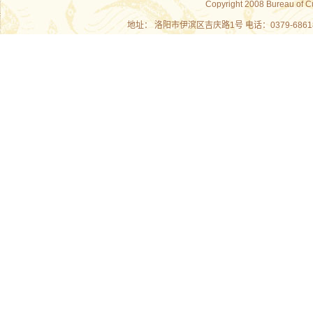
Copyright 2008 Bureau of C
地址： 洛阳市伊滨区吉庆路1号 电话：0379-686180