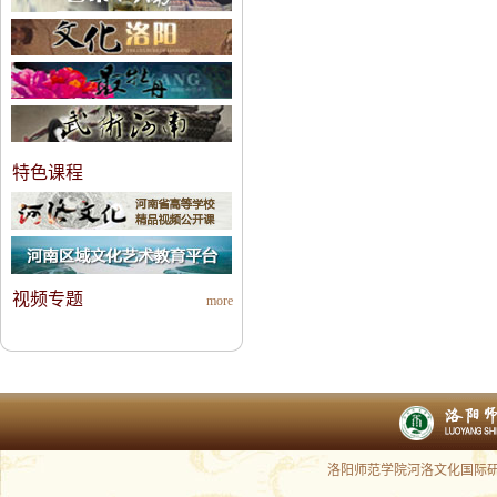
特色课程
视频专题
more
洛阳师范学院河洛文化国际研究