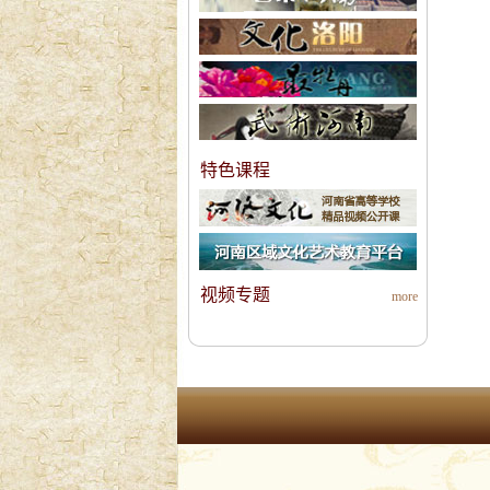
特色课程
视频专题
more