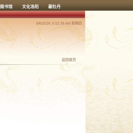
图书馆
文化洛阳
最牡丹
8/6/2026, 6:52:37 AM 星期四
返回首页