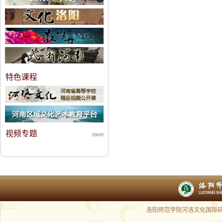
特色课程
视频专题
more
洛阳师范学院河洛文化国际研究