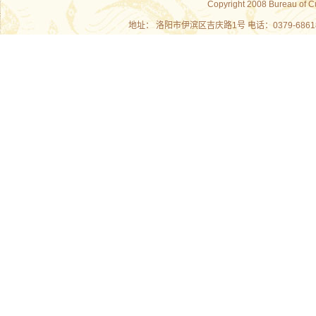
Copyright 2008 Bureau of C
地址： 洛阳市伊滨区吉庆路1号 电话：0379-686180