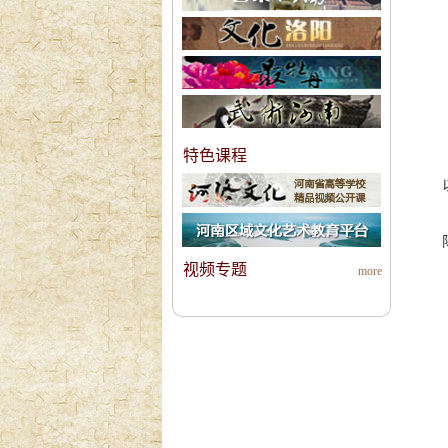
特色课程
视频专题
more