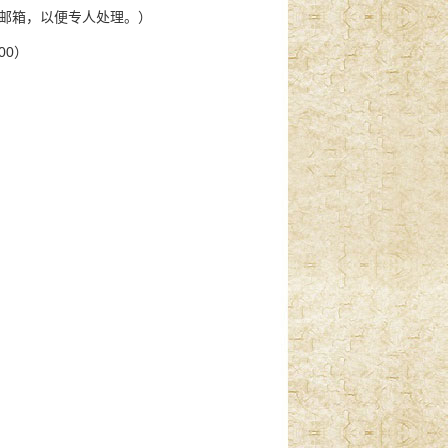
邮箱，以便专人处理。）
00）