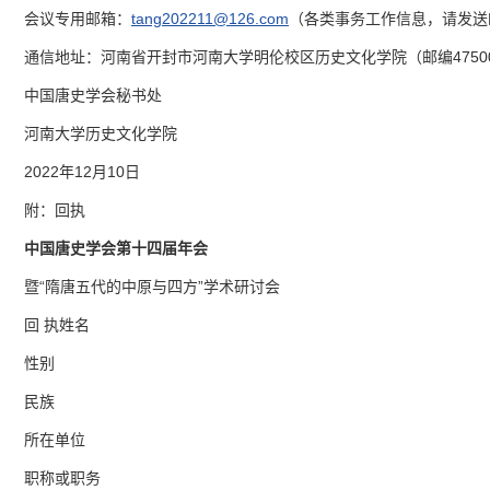
会议专用邮箱：
tang202211@126.com
（各类事务工作信息，请发送
通信地址：河南省开封市河南大学明伦校区历史文化学院（邮编4750
中国唐史学会秘书处
河南大学历史文化学院
2022年12月10日
附：回执
中国唐史学会第十四届年会
暨“隋唐五代的中原与四方”学术研讨会
回 执姓名
性别
民族
所在单位
职称或职务