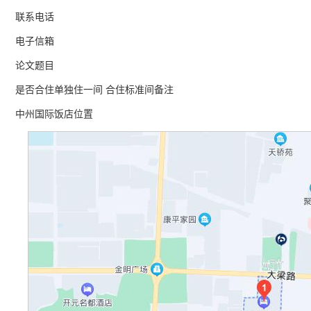
联系电话
电子信箱
论文题目
是否合住单独住一间 合住标准间备注
中州国际饭店位置