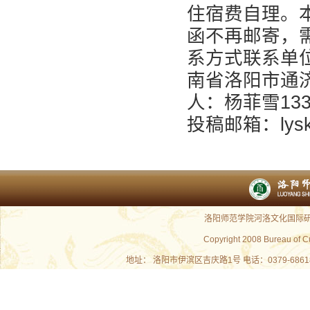
住宿费自理。
函不再邮寄，
系方式联系单
南省洛阳市通济街
人：杨菲雪1333
投稿邮箱：lyskl
洛阳师范学院河洛文化国际研究
Copyright 2008 Bureau of C
地址： 洛阳市伊滨区吉庆路1号 电话：0379-686180