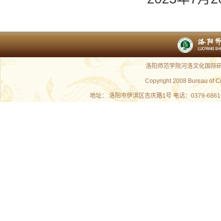
洛阳师范学院河洛文化国际研究
Copyright 2008 Bureau of C
地址： 洛阳市伊滨区吉庆路1号 电话：0379-686180