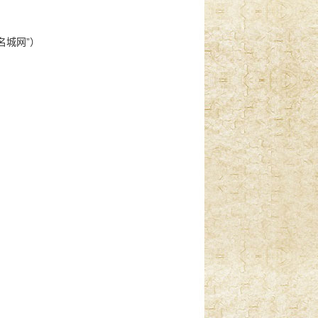
名城网”）