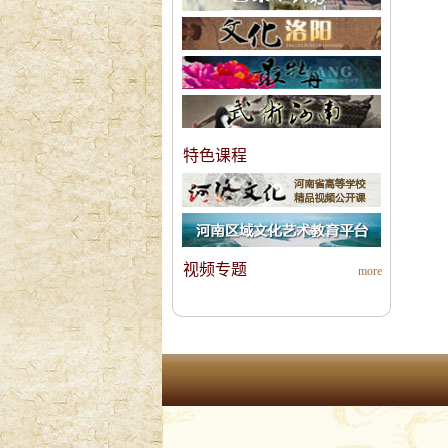
特色课程
视频专题
more