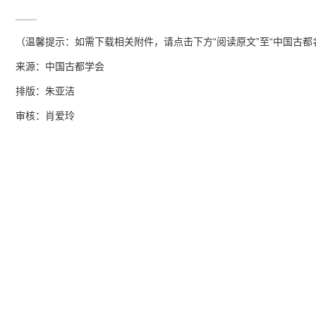
（温馨提示：如需下载相关附件，请点击下方“阅读原文”至“中国古都
来源：中国古都学会
排版：朱亚洁
审核：肖爱玲