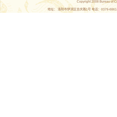
Copyright 2008 Bureau of C
地址： 洛阳市伊滨区吉庆路1号 电话：0379-686180