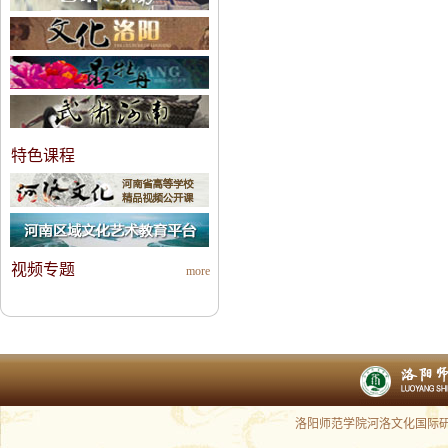
特色课程
视频专题
more
洛阳师范学院河洛文化国际研究