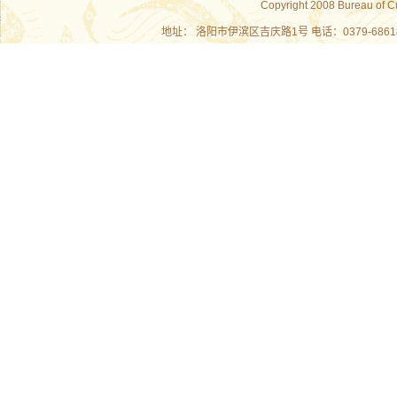
Copyright 2008 Bureau of C
地址： 洛阳市伊滨区吉庆路1号 电话：0379-686180