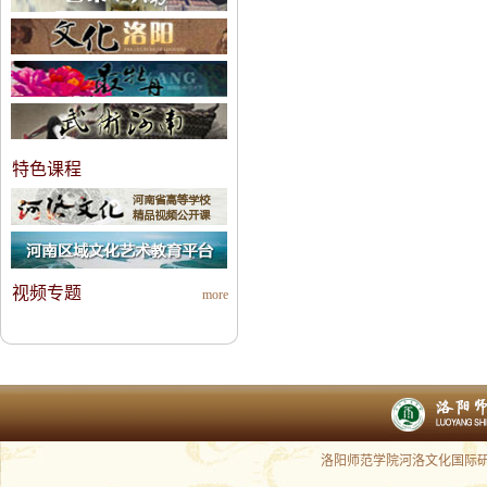
特色课程
视频专题
more
洛阳师范学院河洛文化国际研究