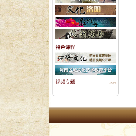
特色课程
视频专题
more