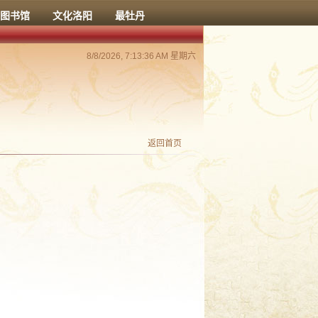
图书馆
文化洛阳
最牡丹
8/8/2026, 7:13:37 AM 星期六
返回首页