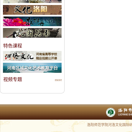
特色课程
视频专题
more
洛阳师范学院河洛文化国际研究