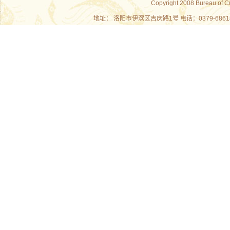
Copyright 2008 Bureau of C
地址： 洛阳市伊滨区吉庆路1号 电话：0379-686180