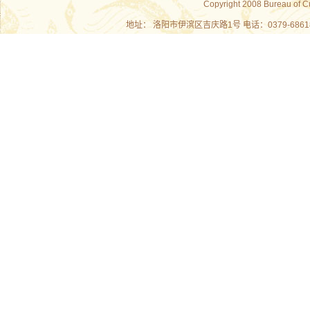
Copyright 2008 Bureau of C
地址： 洛阳市伊滨区吉庆路1号 电话：0379-686180