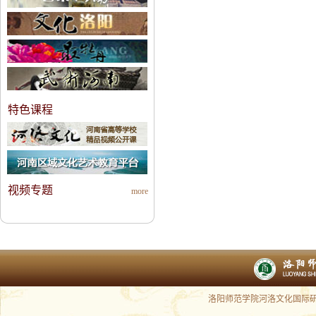
特色课程
视频专题
more
洛阳师范学院河洛文化国际研究