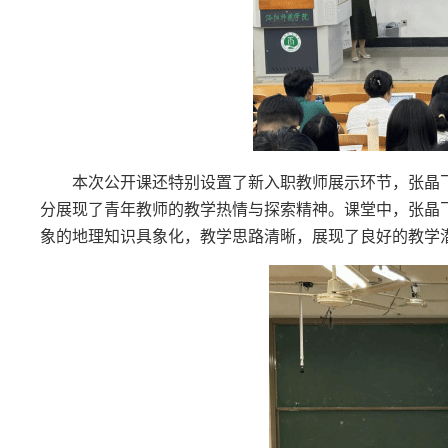
本次公开课还特别设置了新入职教师展示环节，张晶
分展现了青年教师的教学热情与探索精神。课堂中，张晶
象的地理知识具象化，教学思路清晰，展现了良好的教学