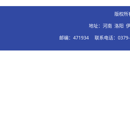
版权所
地址：河南 洛阳 
邮编：471934
联系电话：0379-6