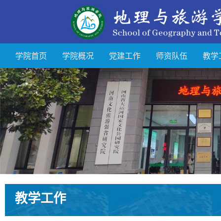
学院首页
学院概况
党建工作
师资队伍
教学
教学工作