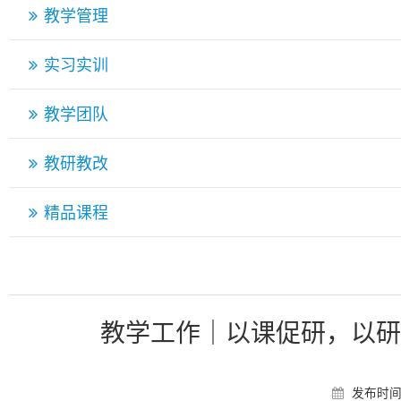
教学管理
实习实训
教学团队
教研教改
精品课程
教学工作｜以课促研，以研
发布时间：