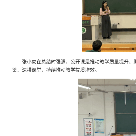
张小虎在总结时强调，公开课是推动教学质量提升、
鉴、深耕课堂，持续推动教学提质增效。