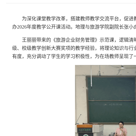
为深化课堂教学改革，搭建教师教学交流平台，促进
办2026年度教学公开课活动。地理与旅游学院副院长张
王丽丽带来的《旅游企业财务管理》示范课，逻辑清
级、校级教学创新大赛奖项的教学经验，将理论知识与行
有度，充分调动了学生的学习积极性，为在场教师呈现了