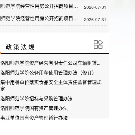
洛阳师范学院经营性用房公开招商项目结果公告W2026006A
2026-07-31
洛阳师范学院经营性用房公开招商项目结果公告W2026005
2026-07-31
政 策 法 规
洛阳师范学院资产经营有限责任公司车辆租赁...
洛阳师范学院公务用车使用管理办法（修订）
集中用餐单位落实食品安全主体责任监督管理规
定
洛阳师范学院招标与采购管理办法
洛阳师范学院国有资产管理办法
事业单位国有资产管理暂行办法