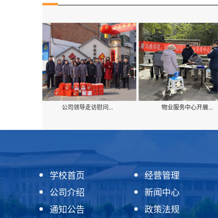
公司领导走访慰问...
物业服务中心开展...
学校首页
经营管理
公司介绍
新闻中心
通知公告
政策法规