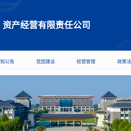
资产经营有限责任公司
通知公告
党团建设
经营管理
政策