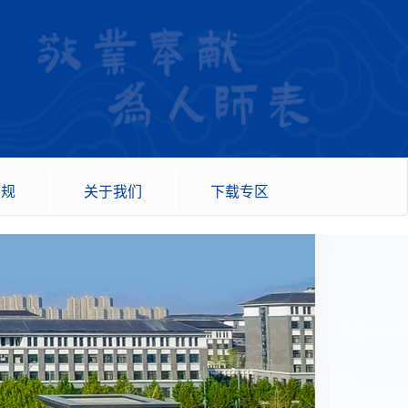
法规
关于我们
下载专区