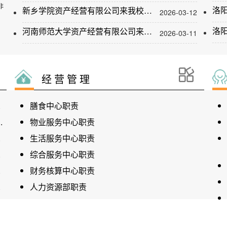
初
新乡学院资产经营有限公司来我校考察交流
2026-03-12
一
河南师范大学资产经营有限公司来我校考察交流
2026-03-11
经 营 管 理
.
膳食中心职责
.
物业服务中心职责
.
生活服务中心职责
.
综合服务中心职责
.
财务核算中心职责
.
人力资源部职责