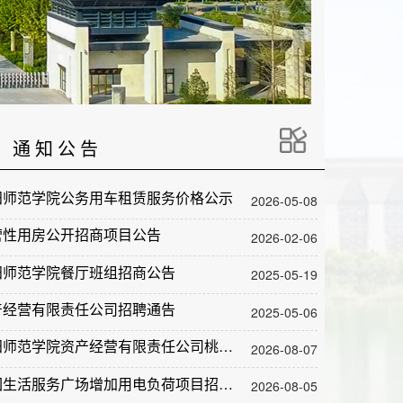
通 知 公 告
阳师范学院公务用车租赁服务价格公示
2026-05-08
营性用房公开招商项目公告
2026-02-06
阳师范学院餐厅班组招商公告
2025-05-19
产经营有限责任公司招聘通告
2025-05-06
洛阳师范学院资产经营有限责任公司桃园生活超市招租项目 成交公告
2026-08-07
桃园生活服务广场增加用电负荷项目招标公告
2026-08-05