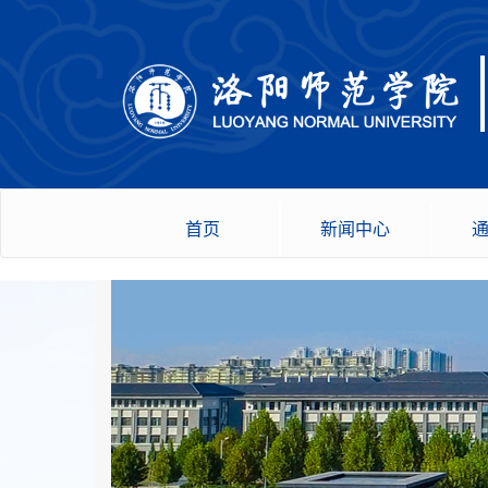
首页
新闻中心