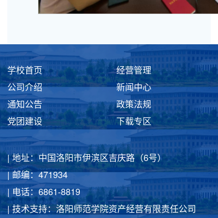
学校首页
经营管理
公司介绍
新闻中心
通知公告
政策法规
党团建设
下载专区
| 地址：中国洛阳市伊滨区吉庆路（6号）
| 邮编：471934
| 电话：6861-8819
| 技术支持：洛阳师范学院资产经营有限责任公司