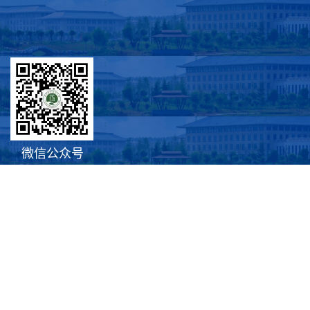
微信公众号