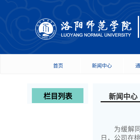
首页
新闻中心
栏目列表
新闻中心
为缓解
日，公司在桃