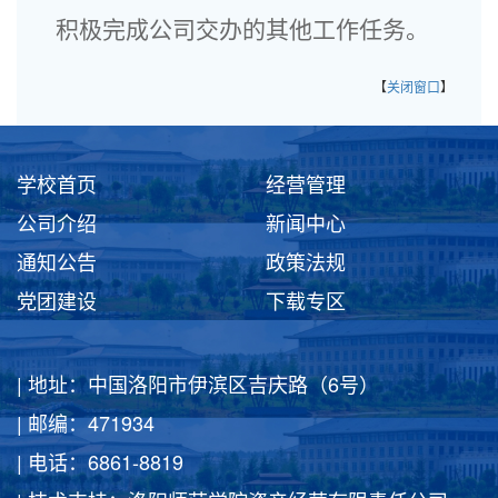
积极完成公司交办的其他工作任务。
【
关闭窗口
】
学校首页
经营管理
公司介绍
新闻中心
通知公告
政策法规
党团建设
下载专区
| 地址：中国洛阳市伊滨区吉庆路（6号）
| 邮编：471934
| 电话：6861-8819