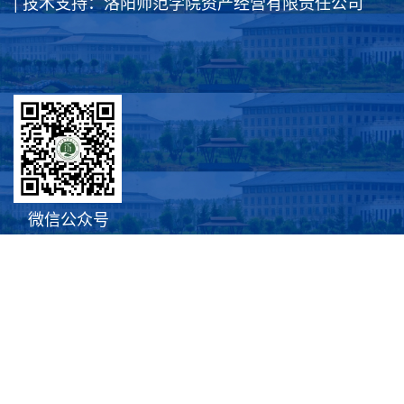
| 技术支持：洛阳师范学院资产经营有限责任公司
微信公众号