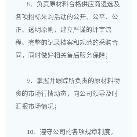
8．负责原材料合格供应商遴选及
各项招标采购活动的公开、公平、公
正、透明原则，建立严谨的评审流
程、完整的记录档案和规范的采购合
同，同时做好相关售后服务保障；
9．掌握并跟踪所负责的原材料物
资的市场行情动态，向公司领导及时
汇报市场情况；
．遵守公司的各项规章制度，
10