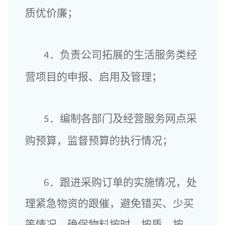
质优价廉；
．负责公司拓展的生活服务类经
4
营项目的申报、启用及管理；
．编制各部门及经营服务网点采
5
购预算，监督预算的执行情况；
6．跟进采购订单的实施情况，处
理紧急物资的跟催，避免错买、少买
等情况，确保物料按时、按质、按