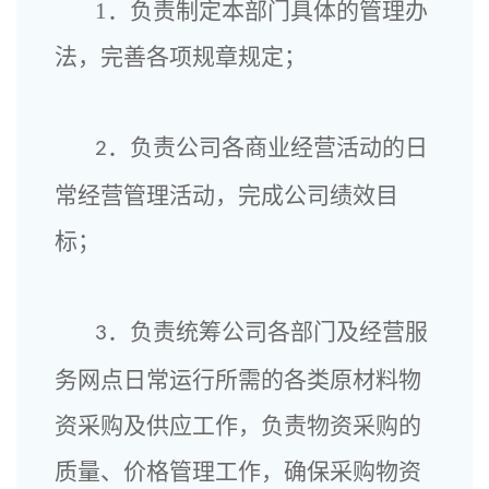
1．负责制定本部门具体的管理办
法，完善各项规章规定；
．负责公司各商业经营活动的日
2
常经营管理活动，完成公司绩效目
标；
．负责统筹公司各部门及经营服
3
务网点日常运行所需的各类原材料物
资采购及供应工作，负责物资采购的
质量、价格管理工作，确保采购物资