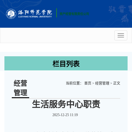
资产经营有限责任公司
Toggl
naviga
栏目列表
经营
当前位置：
首页
>
经营管理
>
正文
管理
生活服务中心职责
2025-12-25 11:19