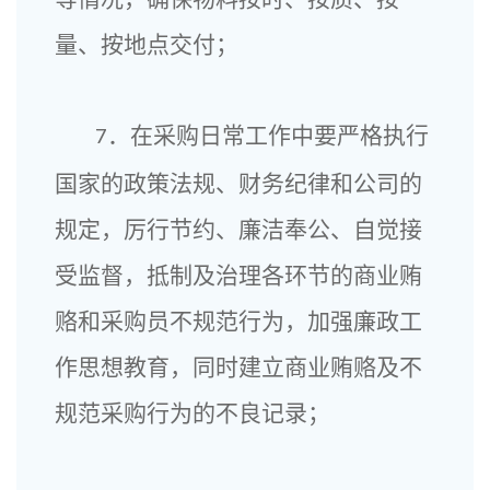
量、按地点交付；
．在采购日常工作中要严格执行
7
国家的政策法规、财务纪律和公司的
规定，厉行节约、廉洁奉公、自觉接
受监督，抵制及治理各环节的商业贿
赂和采购员不规范行为，加强廉政工
作思想教育，同时建立商业贿赂及不
规范采购行为的不良记录；