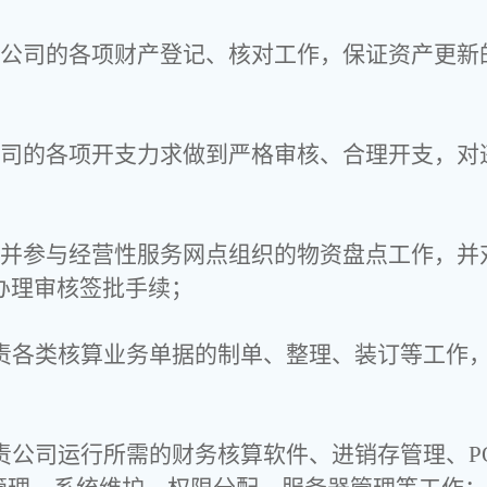
责公司的各项财产登记、核对工作，保证资产更新
公司的各项开支力求做到严格审核、合理开支，对
责并参与经营性服务网点组织的物资盘点工作，并
办理审核签批手续；
负责各类核算业务单据的制单、整理、装订等工作
负责公司运行所需的财务核算软件、进销存管理、P