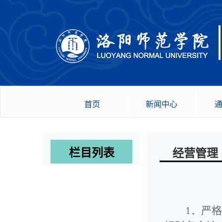
首页
新闻中心
栏目列表
经营管理
1．严