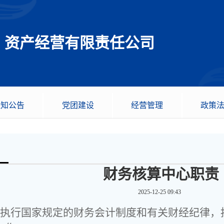
资产经营有限责任公司
通知公告
党团建设
经营管理
政策
财务核算中心职责
2025-12-25 09:43
格执行国家规定的财务会计制度和有关财经纪律，