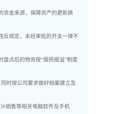
的资金来源，保障资产的更新换
违反规定，未经审批的开支一律不
对盘点后的物资按“报损报溢”制度
，同时按公司要求做好档案建立及
OS销售等相关电脑软件及手机