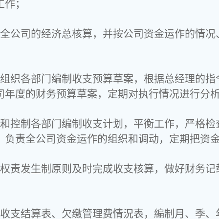
工作；
责全公司的经济总核算，并按公司资金运作的情况
责组织各部门编制收支预算草案，根据总经理的指
司年度的财务预算草案，定期对执行情况进行分
理和控制各部门编制收支计划，平衡工作，严格检
，负责全公司资金运作的组织和调动，定期把资
循权责发生制原则及时完成收支核算，做好财务记
好收支结算表、欠缴管理费情況表，編制月、季、