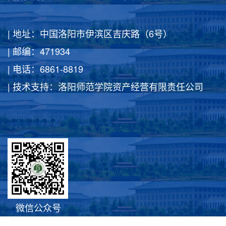
| 地址：中国洛阳市伊滨区吉庆路（6号）
| 邮编：471934
| 电话：6861-8819
| 技术支持：洛阳师范学院资产经营有限责任公司
微信公众号