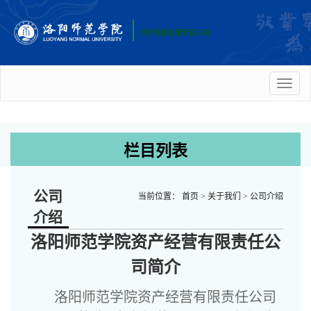
资产经营有限责任公司
Toggl
naviga
栏目列表
公司
当前位置：
首页
>
关于我们
>
公司介绍
介绍
洛阳师范学院资产经营有限责任公
司简介
洛阳师范学院资产经营有限责任公司