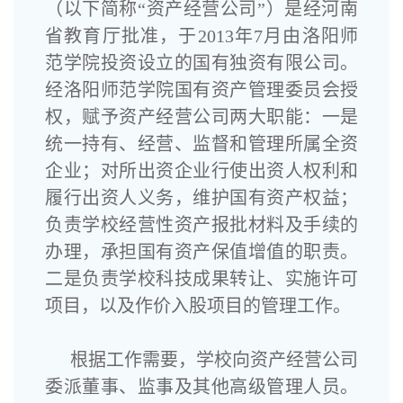
（以下简称“资产经营公司”）是经河南
省教育厅批准，于2013年7月由洛阳师
范学院投资设立的国有独资有限公司。
经洛阳师范学院国有资产管理委员会授
权，赋予资产经营公司两大职能：一是
统一持有、经营、监督和管理所属全资
企业；对所出资企业行使出资人权利和
履行出资人义务，维护国有资产权益；
负责学校经营性资产报批材料及手续的
办理，承担国有资产保值增值的职责。
二是负责学校科技成果转让、实施许可
项目，以及作价入股项目的管理工作。
根据工作需要，
学校
向资产经营公司
委派董事、监事及其他高级管理人员。