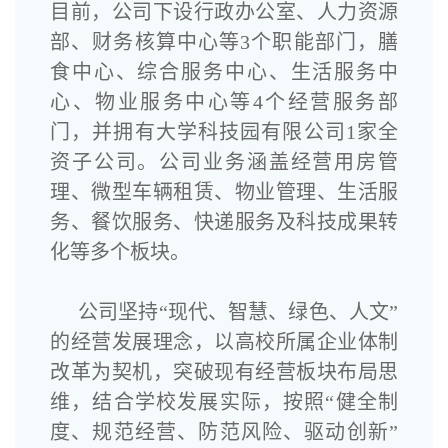
目前，公司下设行政办公室、
人力资源
部
、
财务核算中心等3个职能部门，膳
食中心、
综合服务中心、
生活服务中
心、
物业服务中心等4个经营服务部
门，
并拥有大学科技园有限公司
1
家全
资子公司。公司业务涵盖经营用房管
理、微型车辆租赁、物业管理、生活服
务、餐饮服务、快递服务及科技成果转
化等多个板块。
公司坚持“现代、智慧、绿色、人文”
的经营发展理念，以高校所属企业体制
改革为契机，突破现有经营板块布局思
维，结合学校发展实际，按照“健全制
度、规范经营、防范风险、驱动创新”