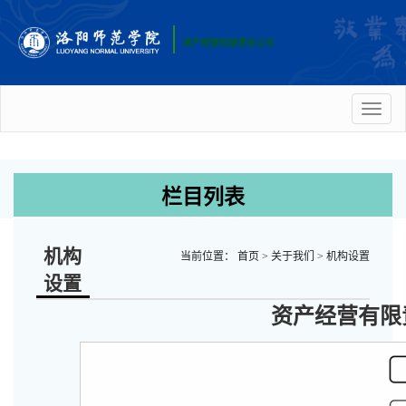
资产经营有限责任公司
Toggl
naviga
栏目列表
机构
当前位置：
首页
>
关于我们
>
机构设置
设置
资产经营有限