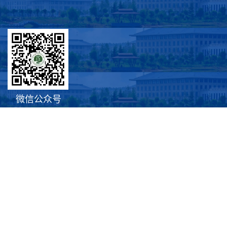
微信公众号