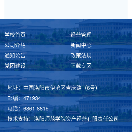
学校首页
经营管理
公司介绍
新闻中心
通知公告
政策法规
党团建设
下载专区
| 地址：中国洛阳市伊滨区吉庆路（6号）
| 邮编：471934
| 电话：6861-8819
| 技术支持：洛阳师范学院资产经营有限责任公司