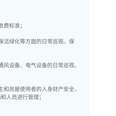
收费标准；
保洁绿化等方面的日常巡视、保
通风设备、电气设备的日常巡视、
主和房屋使用者的人身财产安全，
辆和人员进行管理；