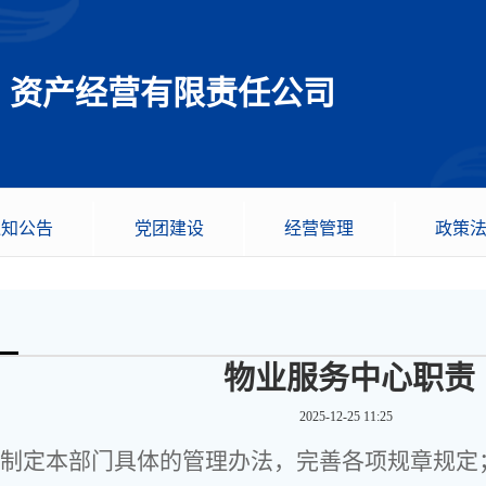
资产经营有限责任公司
通知公告
党团建设
经营管理
政策
物业服务中心职责
2025-12-25 11:25
责制定本部门具体的管理办法，完善各项规章规定