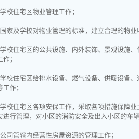
责学校住宅区物业管理工作；
照国家及学校对物业管理的标准，建立合理的物业
责学校住宅区的公共设施、内外装饰、景观设施、
工作；
责学校住宅区给排水设备、燃气设备、供暖设备、
等工作；
责学校住宅区各项安保工作，采取各项措施保障业
安进行管理，对小区的消防安全及出入小区的车
责公司管辖内经营性房屋资源的管理工作；