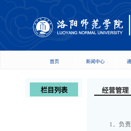
首页
新闻中心
栏目列表
经营管理
1．负