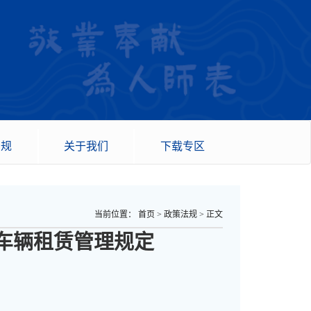
法规
关于我们
下载专区
当前位置：
首页
>
政策法规
>
正文
车辆租赁管理规定