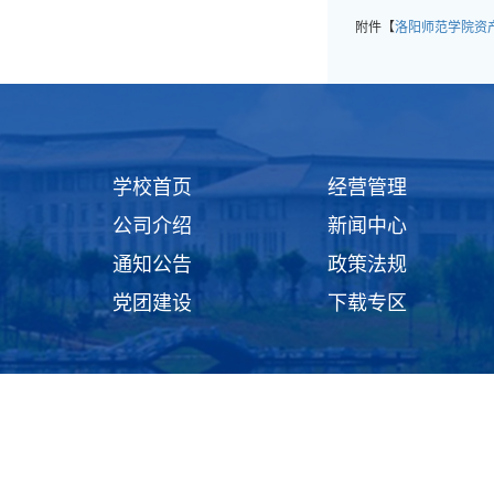
附件【
洛阳师范学院资产
学校首页
经营管理
公司介绍
新闻中心
通知公告
政策法规
党团建设
下载专区