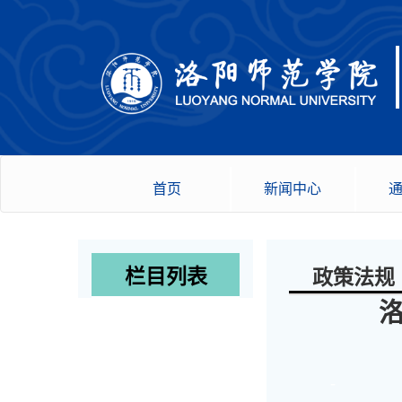
首页
新闻中心
栏目列表
政策法规
-