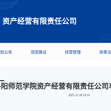
资产经营有限责任公司
通知公告
党团建设
经营管理
政策
洛阳师范学院资产经营有限责任公司
2025-11-28 14:35