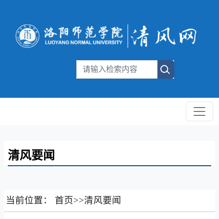
清风要闻
当前位置：
首页
>>
清风要闻