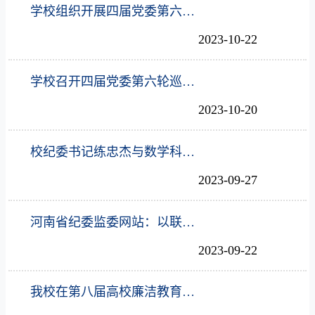
学校组织开展四届党委第六轮巡察工作培训
2023-10-22
学校召开四届党委第六轮巡察工作动员会
2023-10-20
校纪委书记练忠杰与数学科学学院学生干部交流座谈
2023-09-27
河南省纪委监委网站：以联合监督成效护卫校园安全
2023-09-22
我校在第八届高校廉洁教育系列活动中喜获佳绩