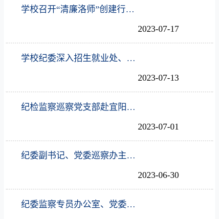
学校召开“清廉洛师”创建行动工作推进会
2023-07-17
学校纪委深入招生就业处、教务处开展监督检查
2023-07-13
纪检监察巡察党支部赴宜阳开展主题党日活动
2023-07-01
纪委副书记、党委巡察办主任杨会宾讲授专题党课
2023-06-30
纪委监察专员办公室、党委巡察工作办公室开展第四轮巡察整改落实情况监督检查