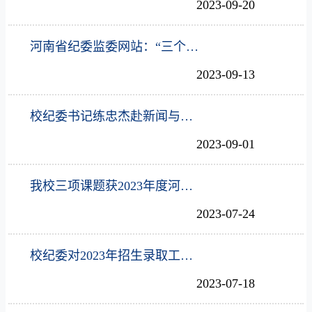
2023-09-20
河南省纪委监委网站：“三个结合”推动纪律教育走深走实
2023-09-13
校纪委书记练忠杰赴新闻与传播学院、数学科学学院调研指导工作
2023-09-01
我校三项课题获2023年度河南省教育系统廉政专题研究项目立项
2023-07-24
校纪委对2023年招生录取工作开展调研监督
2023-07-18