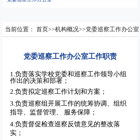
当前位置：
首页
>>
机构概况
>>
党委巡察工作办公室
党委巡察工作办公室工作职责
1.负责落实学校党委和巡察工作领导小组
作出的决策和部署；
2.负责拟定巡察工作计划和方案；
3.负责巡察组开展工作的统筹协调、组织
指导、监督管理、 服务保障；
4.负责督促检查巡察反馈意见的整改落
实；