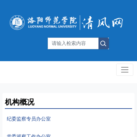
机构概况
纪委监察专员办公室
党委巡察工作办公室