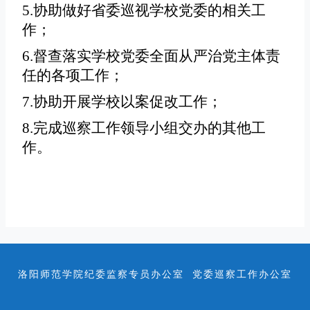
5.协助做好省委巡视学校党委的相关工
作；
6.督查落实学校党委全面从严治党主体责
任的各项工作；
7.协助开展学校以案促改工作；
8.完成巡察工作领导小组交办的其他工
作。
洛阳师范学院纪委监察专员办公室 党委巡察工作办公室