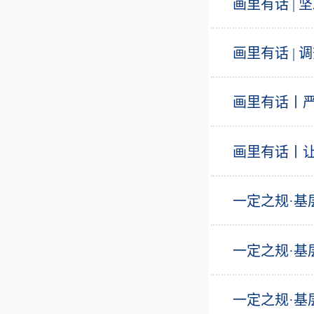
画里有话 |
画里有话 |
画里有话丨严
画里有话丨让
一定之规·
一定之规·
一定之规·