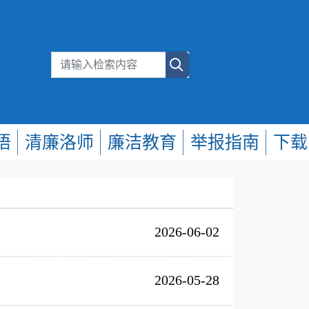
悟
清廉洛师
廉洁教育
举报指南
下载
2026-06-02
2026-05-28