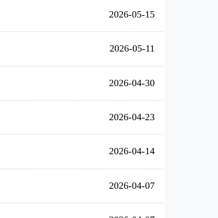
2026-05-15
2026-05-11
2026-04-30
2026-04-23
2026-04-14
2026-04-07