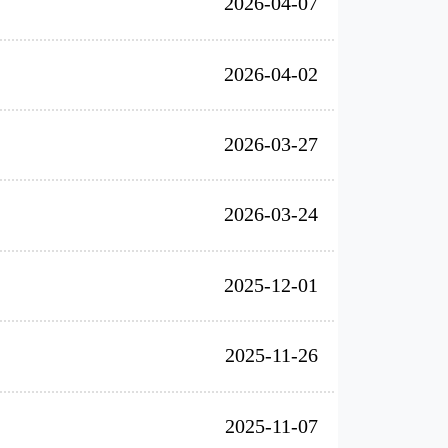
2026-04-07
2026-04-02
2026-03-27
2026-03-24
2025-12-01
2025-11-26
2025-11-07