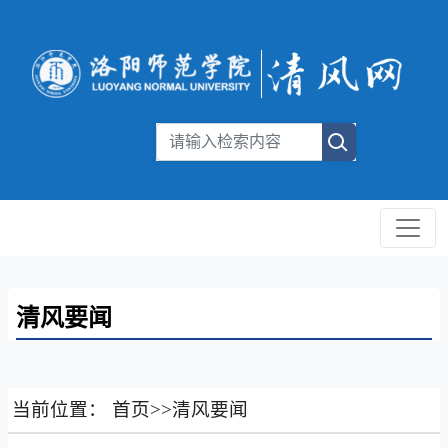
清风要闻
当前位置：
首页
>>
清风要闻