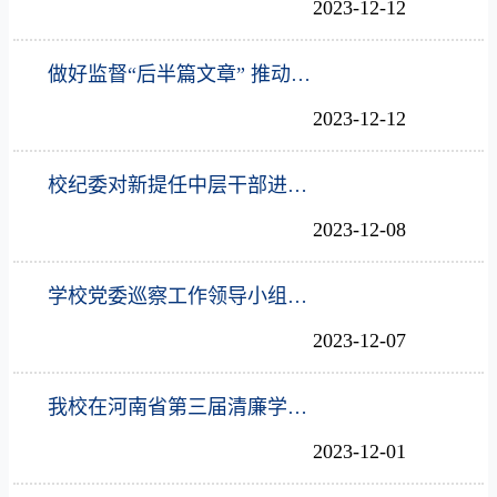
2023-12-12
做好监督“后半篇文章” 推动学校高质量发展
2023-12-12
校纪委对新提任中层干部进行廉政谈话
2023-12-08
学校党委巡察工作领导小组听取四届党委第六轮巡察工作汇报
2023-12-07
我校在河南省第三届清廉学校建设论坛征文活动中喜获佳绩
2023-12-01