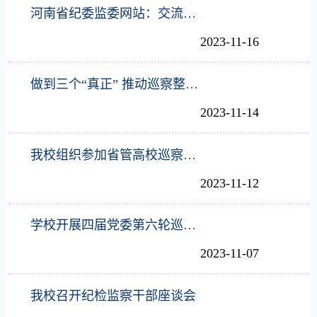
河南省纪委监委网站：交流研讨助力擦亮监督“探头”
2023-11-16
做到三个“真正” 推动巡察整改取得实效
2023-11-14
我校组织参加省管高校巡察骨干培训并作交流发言
2023-11-12
学校开展四届党委第六轮巡察中期调研督导
2023-11-07
我校召开纪检监察干部座谈会